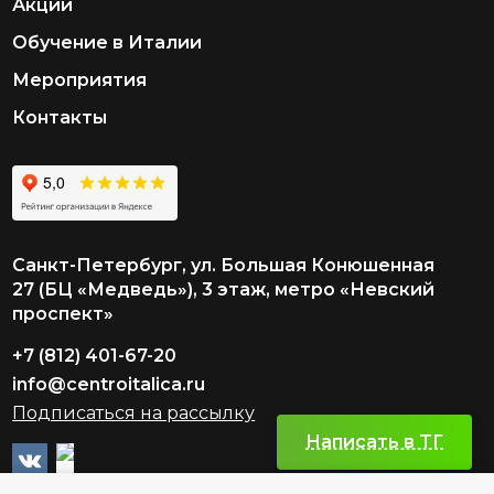
Акции
Обучение в Италии
Мероприятия
Контакты
Санкт-Петербург, ул. Большая Конюшенная
27 (БЦ «Медведь»), 3 этаж, метро «Невский
проспект»
+7 (812) 401-67-20
info@centroitalica.ru
Подписаться на рассылку
Написать в TГ