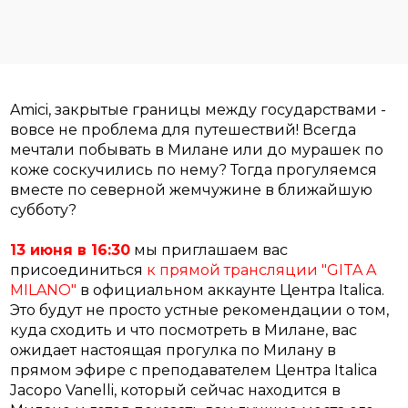
Amici, закрытые границы между государствами -
вовсе не проблема для путешествий! Всегда
мечтали побывать в Милане или до мурашек по
коже соскучились по нему? Тогда прогуляемся
вместе по северной жемчужине в ближайшую
субботу?
13 июня в 16:30
мы приглашаем вас
присоединиться
к прямой трансляции "GITA A
MILANO"
в официальном аккаунте Центра Italica.
Это будут не просто устные рекомендации о том,
куда сходить и что посмотреть в Милане, вас
ожидает настоящая прогулка по Милану в
прямом эфире с преподавателем Центра Italica
Jacopo Vanelli, который сейчас находится в