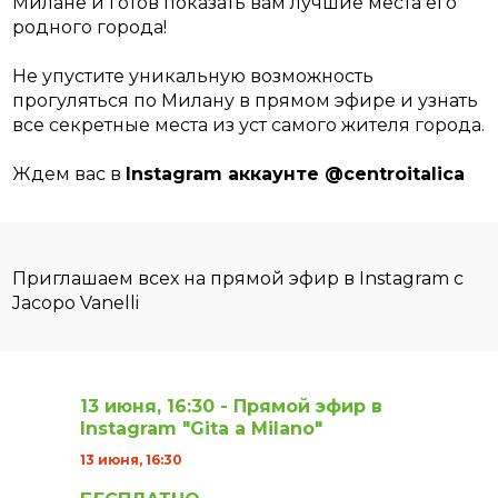
Милане и готов показать вам лучшие места его
родного города!
Не упустите уникальную возможность
прогуляться по Милану в прямом эфире и узнать
все секретные места из уст самого жителя города.
Ждем вас в
Instagram аккаунте @centroitalica
Приглашаем всех на прямой эфир в Instagram с
Jacopo Vanelli
13 июня, 16:30 - Прямой эфир в
Instagram "Gita a Milano"
13 июня, 16:30