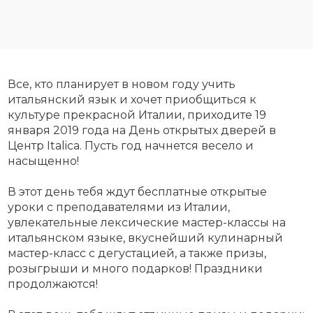
Все, кто планирует в новом году учить
итальянский язык и хочет приобщиться к
культуре прекрасной Италии, приходите 19
января 2019 года на День открытых дверей в
Центр Italica. Пусть год начнется весело и
насыщенно!
В этот день тебя ждут бесплатные открытые
уроки с преподавателями из Италии,
увлекательные лексические мастер-классы на
итальянском языке, вкуснейший кулинарный
мастер-класс с дегустацией, а также призы,
розыгрыши и много подарков! Праздники
продолжаются!