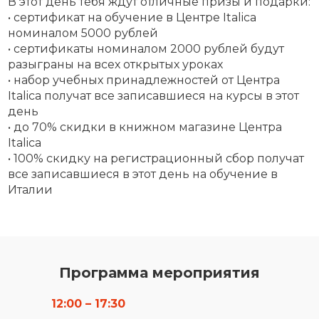
В этот день тебя ждут отличные призы и подарки:
• сертификат на обучение в Центре Italica
номиналом 5000 рублей
• сертификаты номиналом 2000 рублей будут
разыграны на всех открытых уроках
• набор учебных принадлежностей от Центра
Italica получат все записавшиеся на курсы в этот
день
• до 70% скидки в книжном магазине Центра
Italica
• 100% скидку на регистрационный сбор получат
все записавшиеся в этот день на обучение в
Италии
Программа мероприятия
12:00 – 17:30