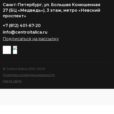
Санкт-Петербург, ул. Большая Конюшенная
27 (БЦ «Медведь»), 3 этаж, метро «Невский
проспект»
+7 (812) 401-67-20
info@centroitalica.ru
Подписаться на рассылку
© Centro Italica 2010-2023
Политика конфиденциальности
Карта сайта