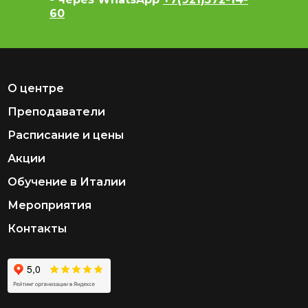
60
О центре
Преподаватели
Расписание и цены
Акции
Обучение в Италии
Мероприятия
Контакты