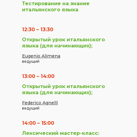
Тестирование на знание
итальянского языка
12:30 – 13:30
Открытый урок итальянского
языка (для начинающих);
Eugenio Alimena
ведущий
13:00 – 14:00
Открытый урок итальянского
языка (для начинающих);
Federico Agnelli
ведущий
14:00 – 15:00
Лексический мастер-класс: