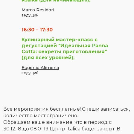
Marco Residori
ведущий
16:30 – 17:30
Кулинарный мастер-класс с
дегустацией "Идеальная Panna
Cotta: секреты приготовления"
(для всех уровней);
Eugenio Alimena
ведущий
Все мероприятия бесплатные! Спеши записаться,
количество мест ограничено.
Обращаем ваше внимание, что в период с
30.12.18 до 08.01.19 Центр Italica будет закрыт. В