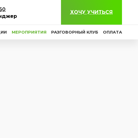
-60
ХОЧУ УЧИТЬСЯ
нджер
ЦИИ
МЕРОПРИЯТИЯ
РАЗГОВОРНЫЙ КЛУБ
ОПЛАТА