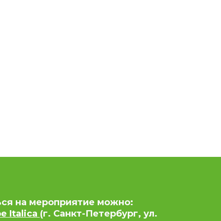
ься на мероприятие можно:
 Italica
(г. Санкт-Петербург, ул.