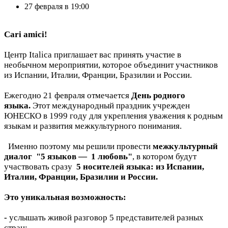
27 февраля в 19:00
Cari amici!
Центр Italica приглашает вас принять участие в
необычном мероприятии, которое объединит участников
из Испании, Италии, Франции, Бразилии и России.
Ежегодно 21 февраля отмечается
День родного
языка.
Этот международный праздник учрежден
ЮНЕСКО в 1999 году для укрепления уважения к родным
языкам и развития межкультурного понимания.
Именно поэтому мы решили провести
межкультурный
диалог "5 языков — 1 любовь"
, в котором будут
участвовать сразу
5 носителей языка: из Испании,
Италии, Франции, Бразилии и России.
Это уникальная возможность:
-
услышать живой разговор 5 представителей разных
стран;