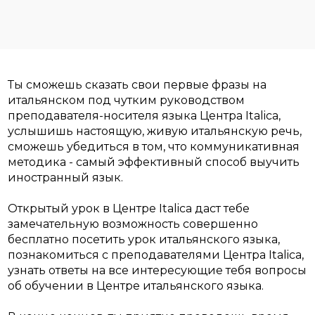
Ты сможешь сказать свои первые фразы на
итальянском под чутким руководством
преподавателя-носителя языка Центра Italica,
услышишь настоящую, живую итальянскую речь,
сможешь убедиться в том, что коммуникативная
методика - самый эффективный способ выучить
иностранный язык.
Открытый урок в Центре Italica даст тебе
замечательную возможность совершенно
бесплатно посетить урок итальянского языка,
познакомиться с преподавателями Центра Italica,
узнать ответы на все интересующие тебя вопросы
об обучении в Центре итальянского языка.