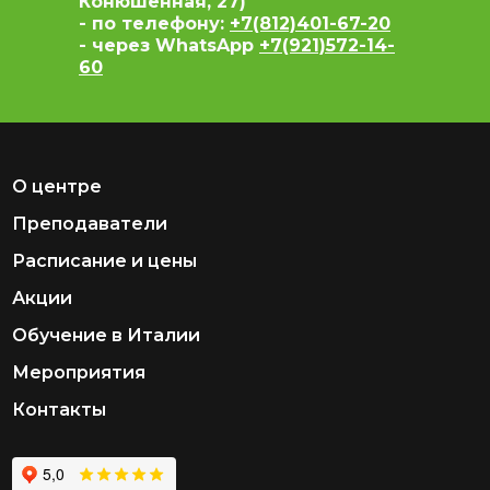
Конюшенная, 27)
- по телефону:
+7(812)401-67-20
- через WhatsApp
+7(921)572-14-
60
О центре
Преподаватели
Расписание и цены
Акции
Обучение в Италии
Мероприятия
Контакты