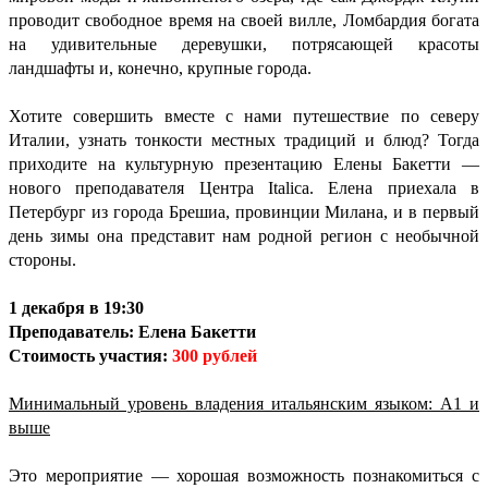
проводит свободное время на своей вилле, Ломбардия богата
на удивительные деревушки, потрясающей красоты
ландшафты и, конечно, крупные города.
Хотите совершить вместе с нами путешествие по северу
Италии, узнать тонкости местных традиций и блюд? Тогда
приходите на культурную презентацию Елены Бакетти —
нового преподавателя Центра Italica. Елена приехала в
Петербург из города Брешиа, провинции Милана, и в первый
день зимы она представит нам родной регион с необычной
стороны.
1 декабря в 19:30
Преподаватель: Елена Бакетти
Стоимость участия:
300 рублей
Минимальный уровень владения итальянским языком: А1 и
выше
Это мероприятие — хорошая возможность познакомиться с