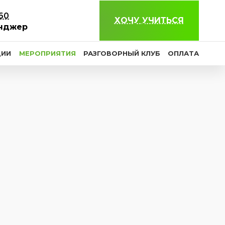
-60
ХОЧУ УЧИТЬСЯ
нджер
ЦИИ
МЕРОПРИЯТИЯ
РАЗГОВОРНЫЙ КЛУБ
ОПЛАТА