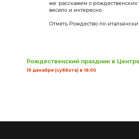
же расскажем о рождественских 
весело и интересно.
Отметь Рождество по-итальянски в
Рождественский праздник в Центре 
19 декабря (суббота) в 16:00