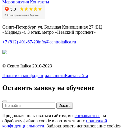
Мероприятия
Контакты
Санкт-Петербург, ул. Большая Конюшенная 27 (БЦ
«Медведь»), 3 этаж, метро «Невский проспект»
+7 (812) 401-67-20
info@centroitalica.ru
Подписаться на
рассылку
© Centro Italica 2010-2023
Политика конфиденциальности
Карта сайта
Оставить заявку на обучение
Продолжая пользоваться сайтом, вы
соглашаетесь
на
обработку файлов cookie в соответствии с
политикой
конфиденциальности
. Заблокировать использование cookies