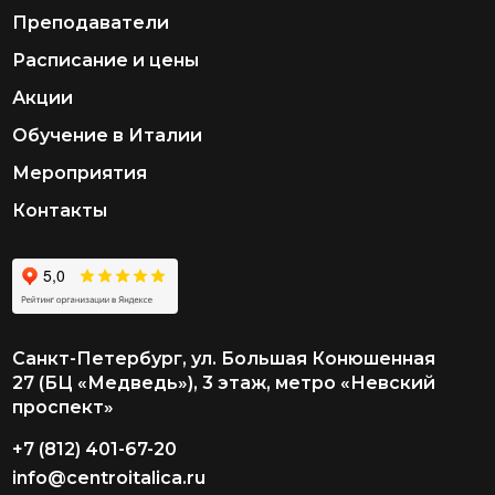
Преподаватели
Расписание и цены
Акции
Обучение в Италии
Мероприятия
Контакты
Санкт-Петербург, ул. Большая Конюшенная
27 (БЦ «Медведь»), 3 этаж, метро «Невский
проспект»
+7 (812) 401-67-20
info@centroitalica.ru