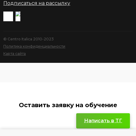
Подписаться на рассылку
© Centro Italica 2010-2023
Политика конфиденциальности
Карта сайта
Оставить заявку на обучение
Написать в TГ