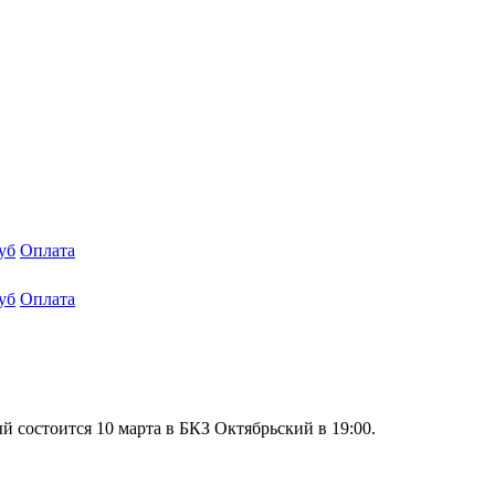
уб
Оплата
уб
Оплата
 состоится 10 марта в БКЗ Октябрьский в 19:00.