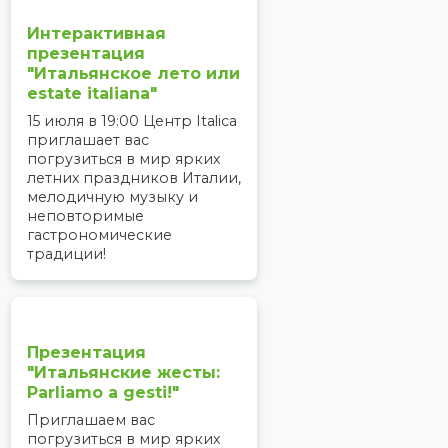
Интерактивная
презентация
"Итальянское лето или
estate italiana"
15 июля в 19:00 Центр Italica
приглашает вас
погрузиться в мир ярких
летних праздников Италии,
мелодичную музыку и
неповторимые
гастрономические
традиции!
Презентация
"Итальянские жесты:
Parliamo a gesti!"
Приглашаем вас
погрузиться в мир ярких