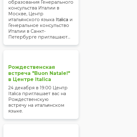
образования Генерального
консульства Италии в
Москве, Центр
итальянского языка
Italica
и
Генеральное консульство
Италии в Санкт-
Петербурге приглашают...
Рождественская
встреча "Buon Natale!"
в Центре Italica
24 декабря в 19:00 Центр
Italica приглашает вас на
Рождественскую
встречу на итальянском
языке.