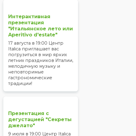
Интерактивная
презентация
"Итальянское лето или
Aperitivo d'estate"
17 августа в 19:00 Центр
Italica приглашает вас
погрузиться в мир ярких
летних праздников Италии,
мелодичную музыку и
неповторимые
гастрономические
традиции!
Презентация с
дегустацией "Секреты
джелато"
9 июля в 19:00 Центр Italica