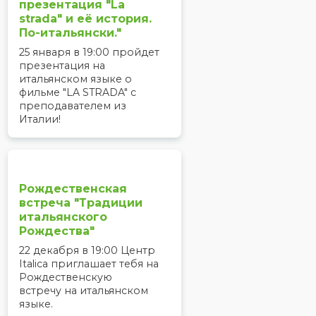
презентация "La
strada" и её история.
По-итальянски."
25 января в 19:00 пройдет
презентация на
итальянском языке о
фильме "LA STRADA" с
преподавателем из
Италии!
Рождественская
встреча "Традиции
итальянского
Рождества"
22 декабря в 19:00 Центр
Italica приглашает тебя на
Рождественскую
встречу на итальянском
языке.