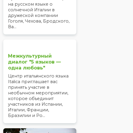
на русском языке о
солнечной Италии в
дружеской компании
Гоголя, Чехова, Бродского,
Ва...
Межкультурный
диалог "5 языков —
одна любовь"
Центр итальянского языка
Italica приглашает вас
принять участие в
необычном мероприятии,
которое объединит
участников из Испании,
Италии, Франции,
Бразилии и Ро...