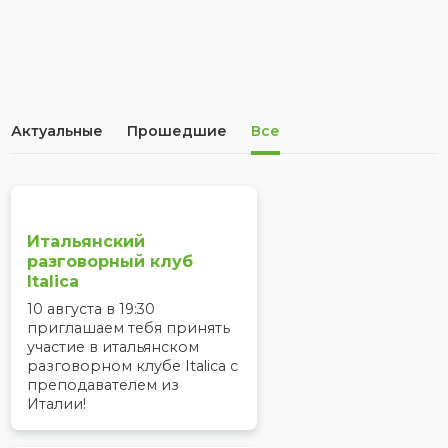
Актуальные
Прошедшие
Все
Итальянский
разговорный клуб
Italica
10 августа в 19:30
приглашаем тебя принять
участие в итальянском
разговорном клубе Italica с
преподавателем из
Италии!