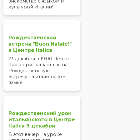
знакомство с языком и
культурой Италии!
Рождественская
встреча "Buon Natale!"
в Центре Italica
23 декабря в 19:00 Центр
Italica приглашает вас на
Рождественскую
встречу на итальянском
языке.
Рождественский урок
итальянского в Центре
Italica 9 декабря
В этот вечер на уроке