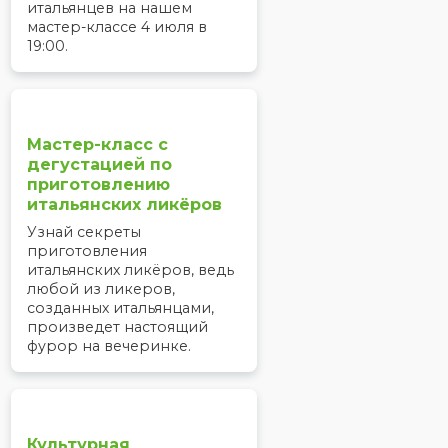
итальянцев на нашем
мастер-классе 4 июля в
19:00.
Мастер-класс с
дегустацией по
приготовлению
итальянских ликёров
Узнай секреты
приготовления
итальянских ликёров, ведь
любой из ликеров,
созданных итальянцами,
произведет настоящий
фурор на вечеринке.
Культурная