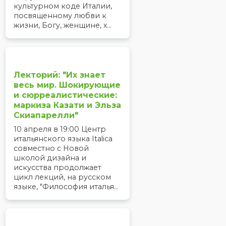
культурном коде Италии,
посвященному любви к
жизни, Богу, женщине, х...
Лекторий: "Их знает
весь мир. Шокирующие
и сюрреалистические:
маркиза Казати и Эльза
Скиапарелли"
10 апреля в 19:00 Центр
итальянского языка Italica
совместно с Новой
школой дизайна и
искусства продолжает
цикл лекций, на русском
языке, "Философия италья...