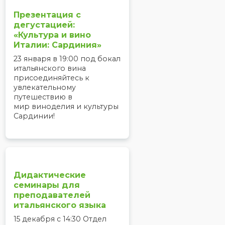
Презентация с
дегустацией:
«Культура и вино
Италии: Сардиния»
23 января в 19:00 под бокал
итальянского вина
присоединяйтесь к
увлекательному
путешествию в
мир виноделия и культуры
Сардинии!
Дидактические
семинары для
преподавателей
итальянского языка
15 декабря с 14:30 Отдел