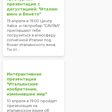
презентация с
дегустацией: "Италия:
вино и Венето"
19 апреля в 19:00 Центр
Italica и гастробар "CAVINA"
приглашают тебя
погрузиться в атмосферу
солнечной Италии под
бокал итальянского вина.
Ты от...
Интерактивная
презентация
"Итальянские
изобретения,
изменившие мир"
10 апреля в 19:00 пройдет
презентация на
итальянском языке об