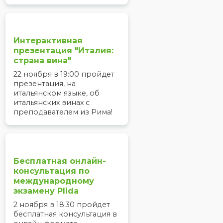
Интерактивная
презентация "Италия:
страна вина"
22 ноября в 19:00 пройдет
презентация, на
итальянском языке, об
итальянских винах с
преподавателем из Рима!
Бесплатная онлайн-
консультация по
международному
экзамену Plida
2 ноября в 18:30 пройдет
бесплатная консультация в