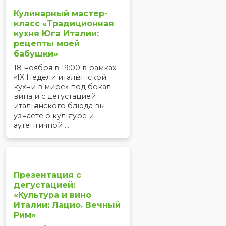
Кулинарный мастер-
класс «Традиционная
кухня Юга Италии:
рецепты моей
бабушки»
18 ноября в 19:00 в рамках
«IX Недели итальянской
кухни в мире» под бокал
вина и с дегустацией
итальянского блюда вы
узнаете о культуре и
аутентичной ...
Презентация с
дегустацией:
«Культура и вино
Италии: Лацио. Вечный
Рим»