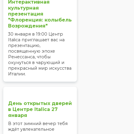
Интерактивная
культурная
презентация
"Флоренция: колыбель
Возрождения"
30 января в 19:00 Центр
Italica приглашает вас на
презентацию,
посвященную эпохе
Ренессанса, чтобы
окунуться в чарующий и
прекрасный мир искусства
Италии.
День открытых дверей
в Центре Italica 27
января
В этот зимний вечер тебя
ждёт увлекательное