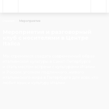
Главная
Мероприятия
Мероприятия и разговорный
клуб с носителями в Центре
Italica
Мы стремимся создать современный образ
итальянской культуры в Санкт-Петербурге
и стать местом встречи с культурами Италии
и России, уголком подлинного, живого
итальянского мира в Петербурге для всех, кто
любит язык и культуру Италии