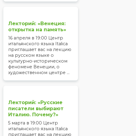
Лекторий: «Венеция:
открытка на память»
16 апреля в 19:00 Центр
итальянского языка Italica
приглашает вас на лекцию
на русском языке о
культурно-историческом
феномене Венеции, о
художественном центре ...
Лекторий: «Русские
писатели выбирают
Италию. Почему?»
5 марта в 19:00 Центр
итальянского языка Italica
приглашает вас на лекцию