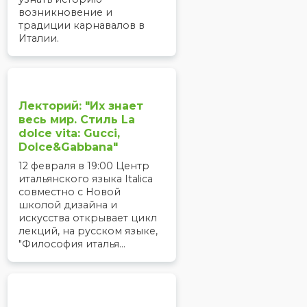
возникновение и
традиции карнавалов в
Италии.
Лекторий: "Их знает
весь мир. Стиль La
dolce vita: Gucci,
Dolce&Gabbana"
12 февраля в 19:00 Центр
итальянского языка Italica
совместно с Новой
школой дизайна и
искусства открывает цикл
лекций, на русском языке,
"Философия италья...