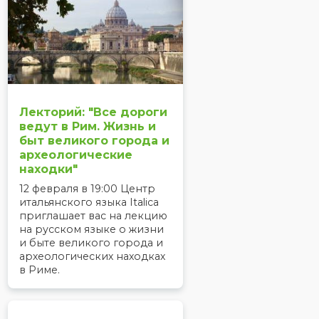
Лекторий: "Все дороги
ведут в Рим. Жизнь и
быт великого города и
археологические
находки"
12 февраля в 19:00 Центр
итальянского языка Italica
приглашает вас на лекцию
на русском языке о жизни
и быте великого города и
археологических находках
в Риме.