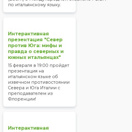
по итальянскому языку.
Интерактивная
презентация "Север
против Юга: мифы и
правда о северных и
южных итальянцах"
15 февраля в 19:00 пройдет
презентация на
итальянском языке об
извечном противостоянии
Севера и Юга Италии с
преподавателем из
Флоренции!
Интерактивная