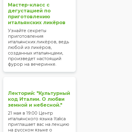
Мастер-класс с
дегустацией по
приготовлению
итальянских ликёров
Узнайте секреты
приготовления
итальянских ликёров, ведь
любой из ликёров,
созданных итальянцами,
произведет настоящий
фурор на вечеринке.
Лекторий: "Культурный
код Италии. О любви
земной и небесной."
21 мая в 19:00 Центр
итальянского языка Italica
приглашает вас на лекцию
на русском языке о