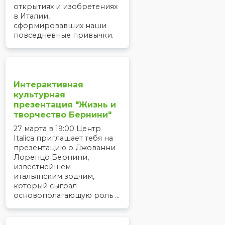
открытиях и изобретениях
в Италии,
сформировавших наши
повседневные привычки.
Интерактивная
культурная
презентация "Жизнь и
творчество Бернини"
27 марта в 19:00 Центр
Italica приглашает тебя на
презентацию о Джованни
Лоренцо Бернини,
известнейшем
итальянским зодчим,
который сыграл
основополагающую роль ...