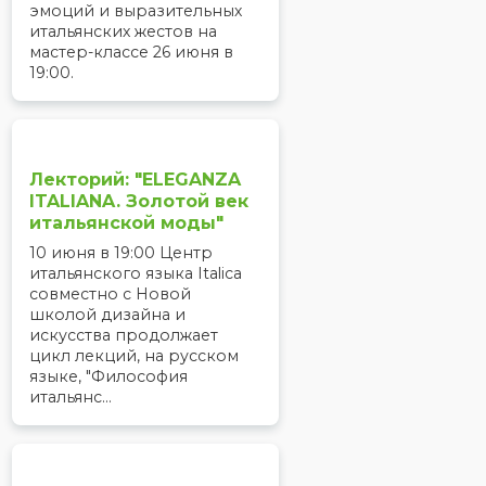
эмоций и выразительных
итальянских жестов на
мастер-классе 26 июня в
19:00.
Лекторий: "ELEGANZA
ITALIANA. Золотой век
итальянской моды"
10 июня в 19:00 Центр
итальянского языка Italica
совместно с Новой
школой дизайна и
искусства продолжает
цикл лекций, на русском
языке, "Философия
итальянс...