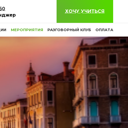
-60
ХОЧУ УЧИТЬСЯ
нджер
ЦИИ
МЕРОПРИЯТИЯ
РАЗГОВОРНЫЙ КЛУБ
ОПЛАТА