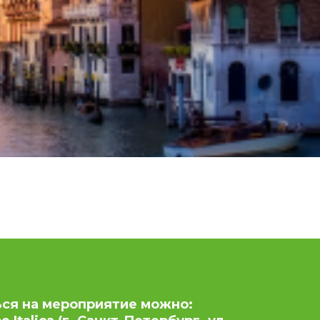
ься на мероприятие можно: