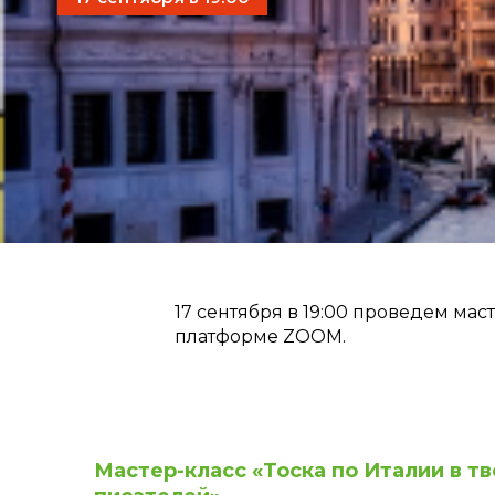
17 сентября в 19:00 проведем мас
платформе ZOOM.
Мастер-класс «Тоска по Италии в т