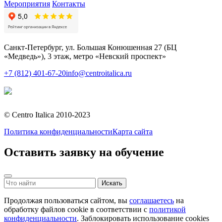
Мероприятия
Контакты
Санкт-Петербург, ул. Большая Конюшенная 27 (БЦ
«Медведь»), 3 этаж, метро «Невский проспект»
+7 (812) 401-67-20
info@centroitalica.ru
Подписаться на
рассылку
© Centro Italica 2010-2023
Политика конфиденциальности
Карта сайта
Оставить заявку на обучение
Продолжая пользоваться сайтом, вы
соглашаетесь
на
обработку файлов cookie в соответствии с
политикой
конфиденциальности
. Заблокировать использование cookies