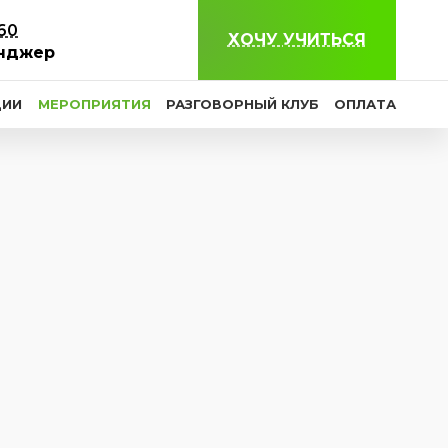
-60
ХОЧУ УЧИТЬСЯ
нджер
ЦИИ
МЕРОПРИЯТИЯ
РАЗГОВОРНЫЙ КЛУБ
ОПЛАТА