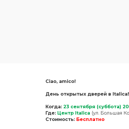
Ciao, amico!
День открытых дверей в Italica!
Когда:
23 сентября (суббота) 2023
Где:
Центр Italica
(ул. Большая К
Стоимость:
Бесплатно