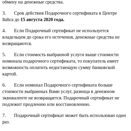
обмену на денежные средства.
3. Срок действия Подарочного сертификата в Центре
Italica до
15 августа 2020 года.
4. Если Подарочный сертификат не используется
владельцем до срока его истечения, денежные средства не
возвращаются.
5. Если стоимость выбранной услуги выше стоимости
номинала подарочного сертификата, то покупатель имеет
возможность оплатить недостающую сумму банковской
картой.
6. Если номинал Подарочного сертификата больше
стоимости выбранных Вами услуг, разница в денежном
эквиваленте не возвращается. Подарочный сертификат не
подлежит продлению или восстановлению.
7. Подарочный сертификат может быть использован один
раз.