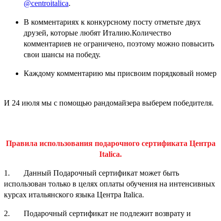
@centroitalica
.
В комментариях к конкурсному посту отметьте двух
друзей, которые любят Италию.Количество
комментариев не ограничено, поэтому можно повысить
свои шансы на победу.
Каждому комментарию мы присвоим порядковый номер
И 24 июля мы с помощью рандомайзера выберем победителя.
Правила использования подарочного сертификата Центра
Italica.
1. Данный Подарочный сертификат может быть
использован только в целях оплаты обучения на интенсивных
курсах итальянского языка Центра Italica.
2. Подарочный сертификат не подлежит возврату и