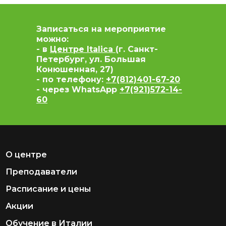
Записаться на мероприятие
можно:
- в
Центре Italica
(г. Санкт-
Петербург, ул. Большая
Конюшенная, 27)
- по телефону:
+7(812)401-67-20
- через WhatsApp
+7(921)572-14-
60
О центре
Преподаватели
Расписание и цены
Акции
Обучение в Италии