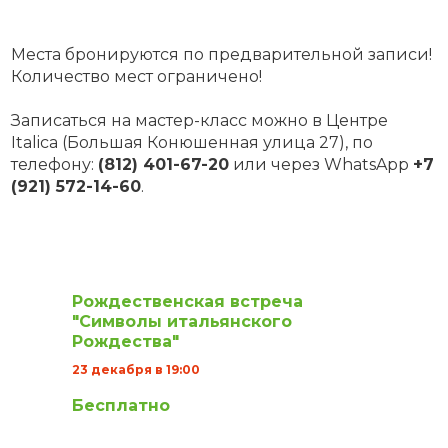
Места бронируются по предварительной записи!
Количество мест ограничено!
Записаться на мастер-класс можно в Центре
Italica (Большая Конюшенная улица 27), по
телефону:
(812) 401-67-20
или через WhatsApp
+7
(921) 572-14-60
.
Рождественская встреча
"Символы итальянского
Рождества"
23 декабря в 19:00
Бесплатно