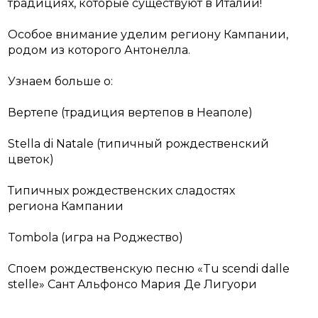
традициях, которые существуют в Италии!
Особое внимание уделим региону Кампании,
родом из которого Антонелла.
Узнаем больше о:
Вертепе (традиция вертепов в Неаполе)
Stella di Natale (типичный рождественский
цветок)
Типичных рождественских сладостях
региона Кампании
Tombola (игра на Роджество)
Споем рождественскую песню «Tu scendi dalle
stelle» Сант Альфонсо Мария Де Лигуори