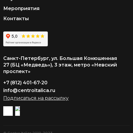
Мероприятия
Контакты
Санкт-Петербург, ул. Большая Конюшенная
27 (БЦ «Медведь»), 3 этаж, метро «Невский
проспект»
+7 (812) 401-67-20
info@centroitalica.ru
Подписаться на рассылку