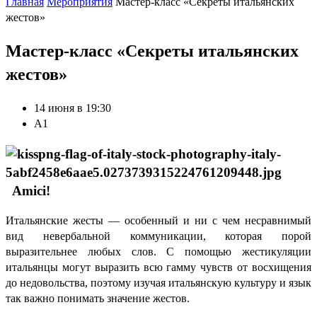
Главная
Мероприятия
Мастер-класс «Секреты итальянских
жестов»
Мастер-класс «Секреты итальянских
жестов»
14 июня в 19:30
А1
Amici!
Итальянские жесты — особенный и ни с чем несравнимый
вид невербальной коммуникации, которая порой
выразительнее любых слов. С помощью жестикуляции
итальянцы могут выразить всю гамму чувств от восхищения
до недовольства, поэтому изучая итальянскую культуру и язык
так важно понимать значение жестов.