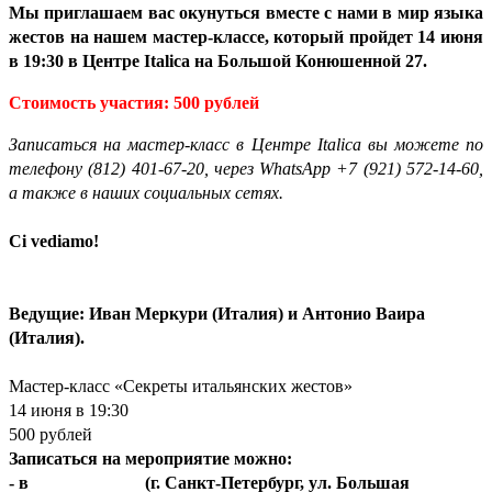
Мы приглашаем вас окунуться вместе с нами в мир языка
жестов на нашем мастер-классе, который пройдет 14 июня
в 19:30 в Центре Italica на Большой Конюшенной 27.
Стоимость участия: 500 рублей
Записаться на мастер-класс в Центре Italica вы можете по
телефону
(812) 401-67-20
, через WhatsApp +7 (921) 572-14-60,
а также в наших социальных сетях.
Ci vediamo!
Ведущие: Иван Меркури (Италия) и Антонио Ваира
(Италия).
Мастер-класс «Секреты итальянских жестов»
14 июня в 19:30
500 рублей
Записаться на мероприятие можно:
- в
Центре Italica
(г. Санкт-Петербург, ул. Большая