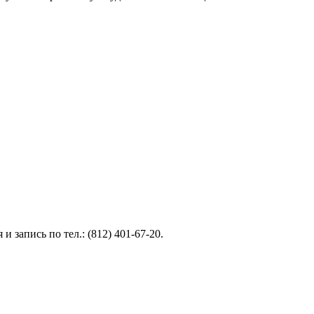
 запись по тел.: (812) 401-67-20.