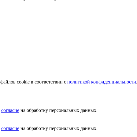
файлов cookie в соответствии с
политикой конфиденциальности
ю
согласие
на обработку персональных данных.
ю
согласие
на обработку персональных данных.