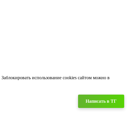
. Заблокировать использование cookies сайтом можно в
Написать в TГ