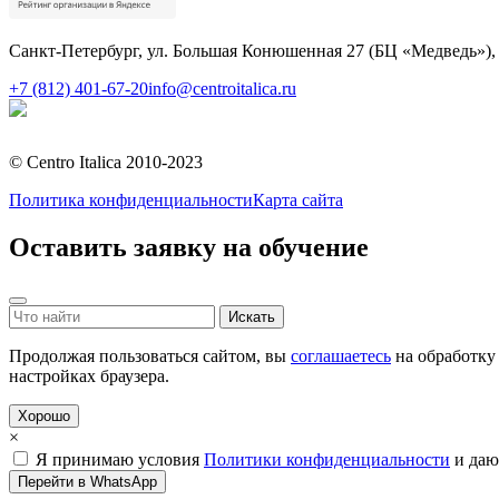
Санкт-Петербург, ул. Большая Конюшенная 27 (БЦ «Медведь»),
+7 (812) 401-67-20
info@centroitalica.ru
Подписаться на рассылку
© Centro Italica 2010-2023
Политика конфиденциальности
Карта сайта
Оставить заявку на обучение
Продолжая пользоваться сайтом, вы
соглашаетесь
на обработку 
настройках браузера.
Хорошо
×
Я принимаю условия
Политики конфиденциальности
и да
Перейти в WhatsApp