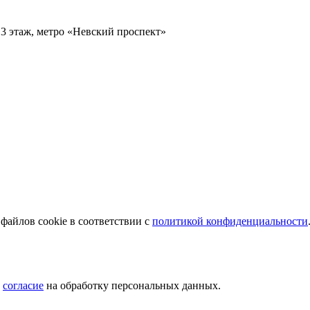
 3 этаж, метро «Невский проспект»
файлов cookie в соответствии с
политикой конфиденциальности
ю
согласие
на обработку персональных данных.