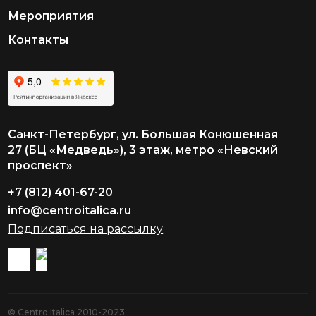
Мероприятия
Контакты
Санкт-Петербург, ул. Большая Конюшенная
27 (БЦ «Медведь»), 3 этаж, метро «Невский
проспект»
+7 (812) 401-67-20
info@centroitalica.ru
Подписаться на рассылку
© Centro Italica 2010-2023