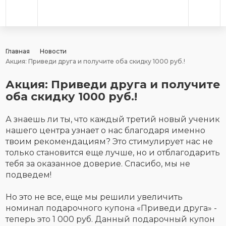
Главная
Новости
Акция: Приведи друга и получите оба скидку 1000 руб.!
Акция: Приведи друга и получите
оба скидку 1000 руб.!
А знаешь ли ты, что каждый третий новый ученик
нашего центра узнает о нас благодаря именно
твоим рекомендациям? Это стимулирует нас не
только становится еще лучше, но и отблагодарить
тебя за оказанное доверие. Спасибо, мы не
подведем!
Но это не все, еще мы решили увеличить
номинал подарочного купона «Приведи друга» -
теперь это 1 000 руб. Данный подарочный купон