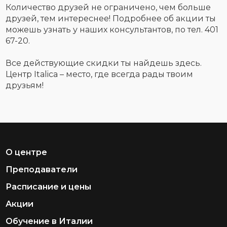
Количество друзей не ограничено, чем больше
друзей, тем интереснее! Подробнее об акции ты
можешь узнать у наших консультантов, по тел. 401
67-20.
Все действующие скидки ты найдешь здесь.
Центр Italica – место, где всегда рады твоим
друзьям!
О центре
Преподаватели
Расписание и цены
Акции
Обучение в Италии