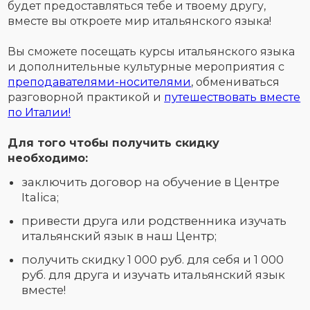
будет предоставляться тебе и твоему другу,
вместе вы откроете мир итальянского языка!
Вы сможете посещать курсы итальянского языка
и дополнительные культурные мероприятия с
преподавателями-носителями
, обмениваться
разговорной практикой и
путешествовать вместе
по Италии!
Для того чтобы получить скидку
необходимо:
заключить договор на обучение в Центре
Italica;
привести друга или родственника изучать
итальянский язык в наш Центр;
получить скидку 1 000 руб. для себя и 1 000
руб. для друга и изучать итальянский язык
вместе!