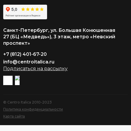
Санкт-Петербург, ул. Большая Конюшенная
27 (БЦ «Медведь»), 3 этаж, метро «Невский
проспект»
+7 (812) 401-67-20
info@centroitalica.ru
Подписаться на рассылку
© Centro Italica 2010-2023
Политика конфиденциальности
Карта сайта