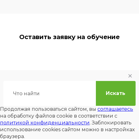
Оставить заявку на обучение
Продолжая пользоваться сайтом, вы
соглашаетесь
на обработку файлов cookie в соответствии с
политикой конфиденциальности
. Заблокировать
использование cookies сайтом можно в настройках
браузера.