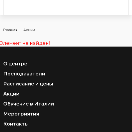
Главная
Акции
Элемент не найден!
О центре
Преподаватели
Расписание и цены
Акции
Обучение в Италии
Мероприятия
Контакты